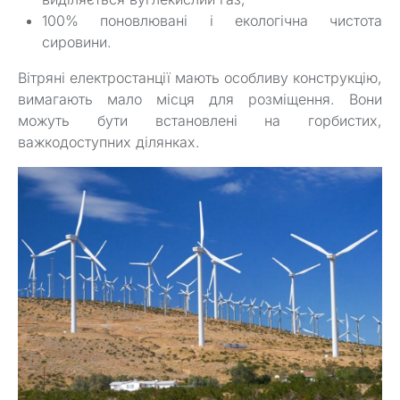
100% поновлювані і екологічна чистота
сировини.
Вітряні електростанції мають особливу конструкцію,
вимагають мало місця для розміщення. Вони
можуть бути встановлені на горбистих,
важкодоступних ділянках.