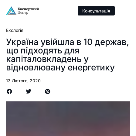
Консультація
Екологія
Україна увійшла в 10 держав,
що підходять для
капіталовкладень у
відновлювану енергетику
13 Лютого, 2020