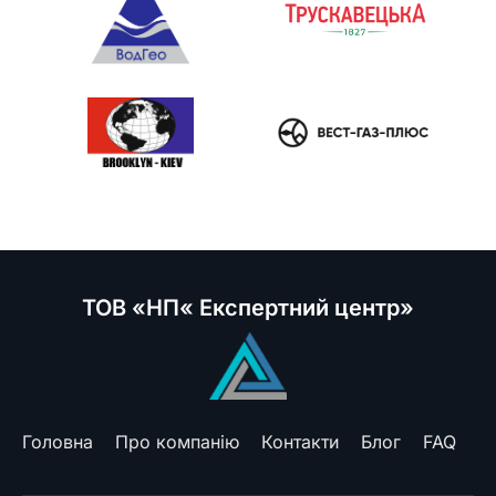
ТОВ «НП« Експертний центр»
Головна
Про компанію
Контакти
Блог
FAQ