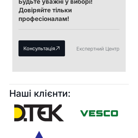
Будьте уважні у виборі!
Довіряйте тільки
професіоналам!
Консультація
Експертний Центр
Наші клієнти: