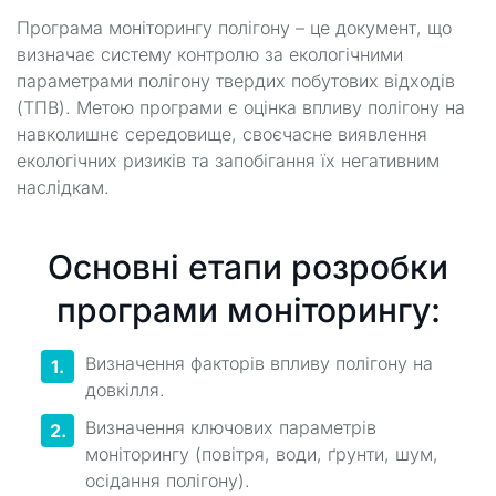
Програма моніторингу полігону – це документ, що
визначає систему контролю за екологічними
параметрами полігону твердих побутових відходів
(ТПВ). Метою програми є оцінка впливу полігону на
навколишнє середовище, своєчасне виявлення
екологічних ризиків та запобігання їх негативним
наслідкам.
Основні етапи розробки
програми моніторингу:
Визначення факторів впливу полігону на
довкілля.
Визначення ключових параметрів
моніторингу (повітря, води, ґрунти, шум,
осідання полігону).