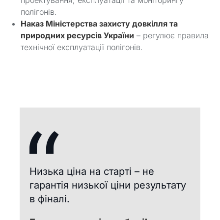
полігонів.
Наказ Міністерства захисту довкілля та
природних ресурсів України
– регулює правила
технічної експлуатації полігонів.
Низька ціна на старті – не
гарантія низької ціни результату
в фіналі.