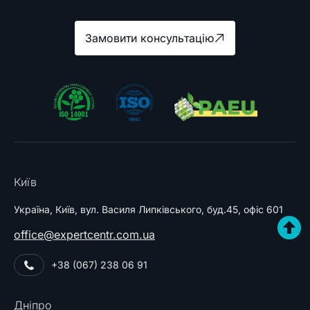
Замовити консультацію
Київ
Україна, Київ, вул. Василя Липківського, буд.45, офіс 601
office@expertcentr.com.ua
+38 (067) 238 06 91
Дніпро