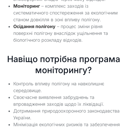
Моніторинг
– комплекс заходів із
систематичного спостереження за екологічним
станом довкілля в зоні впливу полігону.
Осідання полігону
– процес зміни рівня
поверхні полігону внаслідок ущільнення та
біологічного розкладу відходів.
Навіщо потрібна програма
моніторингу?
Контроль впливу полігону на навколишнє
середовище.
Своєчасне виявлення забруднень та
впровадження заходів щодо їх ліквідації.
Дотримання природоохоронного законодавства
України.
Мінімізація екологічних ризиків та забезпечення